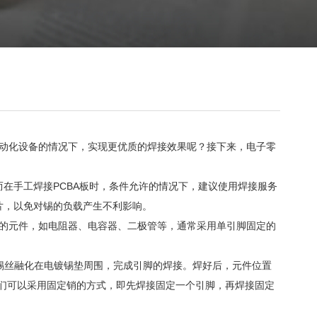
动化设备的情况下，实现更优质的焊接效果呢？接下来，电子零
在手工焊接PCBA板时，条件允许的情况下，建议使用焊接服务
片，以免对锡的负载产生不利影响。
的元件，如电阻器、电容器、二极管等，通常采用单引脚固定的
锡丝融化在电镀锡垫周围，完成引脚的焊接。焊好后，元件位置
们可以采用固定销的方式，即先焊接固定一个引脚，再焊接固定