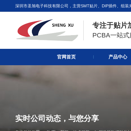
深圳市圣旭电子科技有限公司，主营SMT贴片、DIP插件、组装
专注于贴片
PCBA一站
官网首页
产品中心
丨
实时公司动态，与您分享