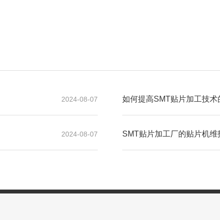
如何提高SMT贴片加工技术
2024-08-07
SMT贴片加工厂的贴片机维
2024-08-07