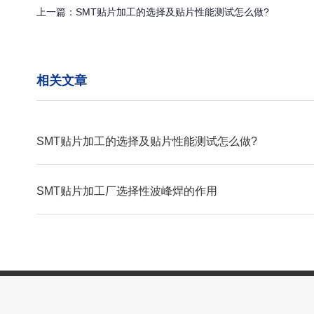
上一篇：
SMT贴片加工的选择及贴片性能测试怎么做?
相关文章
SMT贴片加工的选择及贴片性能测试怎么做?
SMT贴片加工厂选择性波峰焊的作用