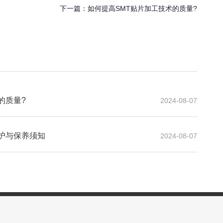
下一篇：
如何提高SMT贴片加工技术的质量?
的质量?
2024-08-07
护与保养须知
2024-08-07