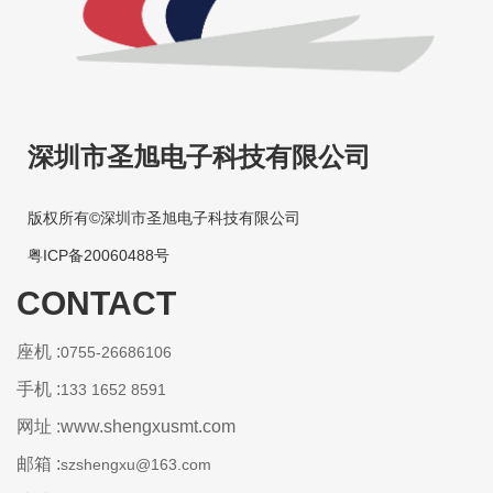
深圳市圣旭电子科技有限公司
版权所有©深圳市圣旭电子科技有限公司
粤ICP备20060488号
CONTACT
座机 :
0755-26686106
手机 :
133 1652 8591
网址 :www.shengxusmt.com
邮箱 :
szshengxu@163.com