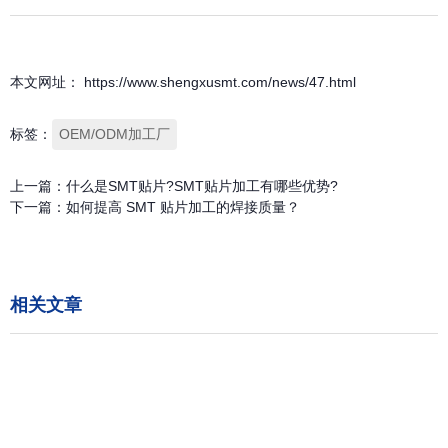
本文网址： https://www.shengxusmt.com/news/47.html
标签：
OEM/ODM加工厂
上一篇：
什么是SMT贴片?SMT贴片加工有哪些优势?
下一篇：
如何提高 SMT 贴片加工的焊接质量？
相关文章