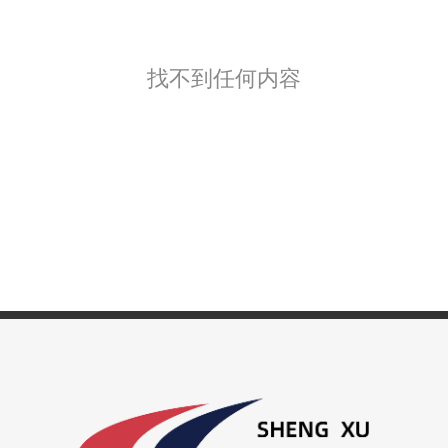
找不到任何内容