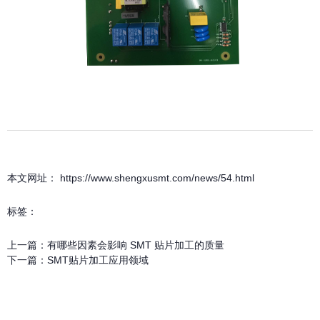
本文网址： https://www.shengxusmt.com/news/54.html
标签：
上一篇：
有哪些因素会影响 SMT 贴片加工的质量
下一篇：
SMT贴片加工应用领域