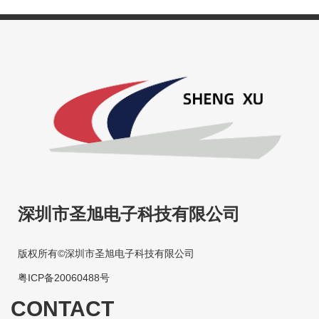
深圳市圣旭电子科技有限公司
版权所有©深圳市圣旭电子科技有限公司
粤ICP备20060488号
CONTACT