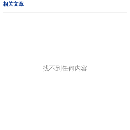
相关文章
找不到任何内容