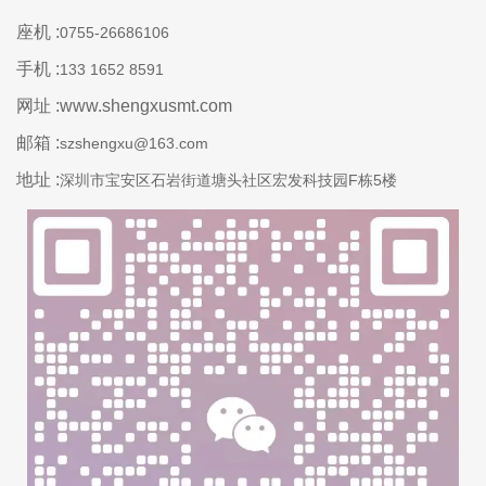
座机 :
0755-26686106
手机 :
133 1652 8591
网址 :www.shengxusmt.com
邮箱 :
szshengxu@163.com
地址 :
深圳市宝安区石岩街道塘头社区宏发科技园F栋5楼