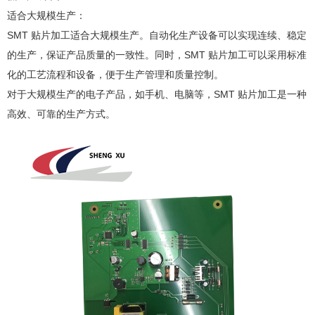
适合大规模生产：
SMT 贴片加工适合大规模生产。自动化生产设备可以实现连续、稳定
的生产，保证产品质量的一致性。同时，SMT 贴片加工可以采用标准
化的工艺流程和设备，便于生产管理和质量控制。
对于大规模生产的电子产品，如手机、电脑等，SMT 贴片加工是一种
高效、可靠的生产方式。