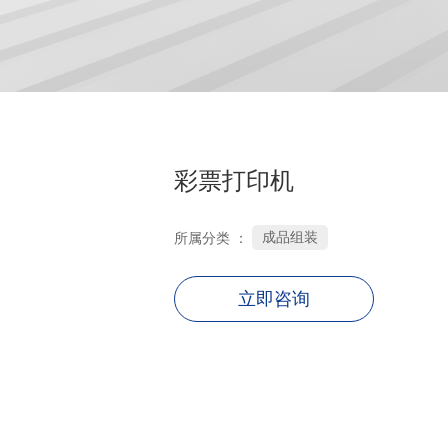
彩票打印机
成品组装
所属分类 ：
立即咨询