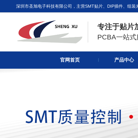
深圳市圣旭电子科技有限公司，主营SMT贴片、DIP插件、组装
专注于贴片
PCBA一站
官网首页
产品中心
丨