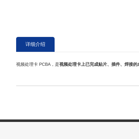
详细介绍
视频处理卡 PCBA，是
视频处理卡上已完成贴片、插件、焊接的