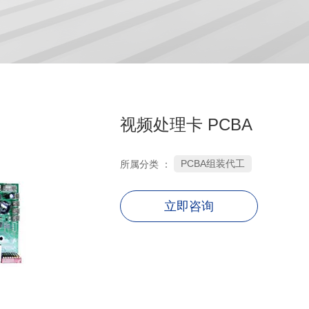
视频处理卡 PCBA
PCBA组装代工
所属分类 ：
立即咨询