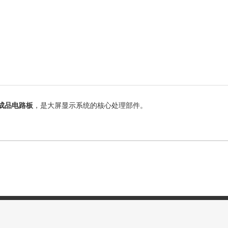
成品电路板
，是大屏显示系统的核心处理部件。