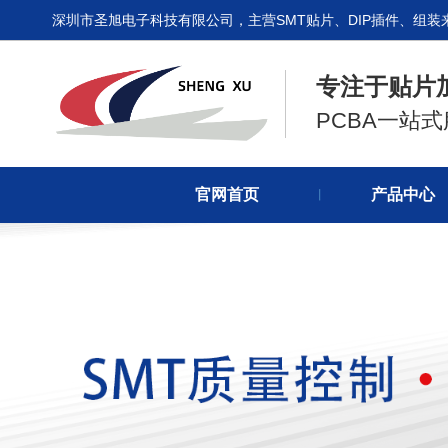
深圳市圣旭电子科技有限公司，主营SMT贴片、DIP插件、组装
专注于贴片
PCBA一站
官网首页
产品中心
丨