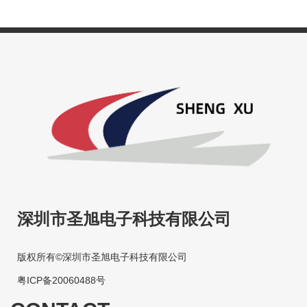
深圳市圣旭电子科技有限公司
版权所有©深圳市圣旭电子科技有限公司
粤ICP备20060488号