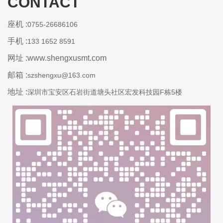
CONTACT
座机 :
0755-26686106
手机 :
133 1652 8591
网址 :www.shengxusmt.com
邮箱 :
szshengxu@163.com
地址 :
深圳市宝安区石岩街道塘头社区宏发科技园F栋5楼